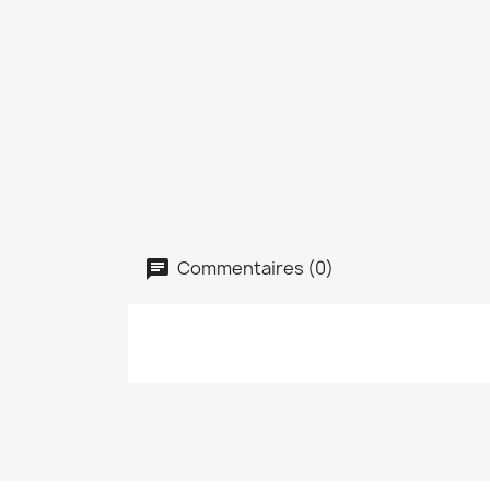
Commentaires (0)