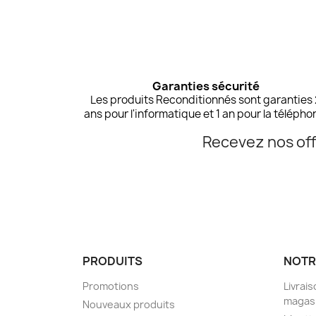
Garanties sécurité
Les produits Reconditionnés sont garanties
ans pour l'informatique et 1 an pour la télépho
Recevez nos off
PRODUITS
NOTR
Promotions
Livrais
magas
Nouveaux produits