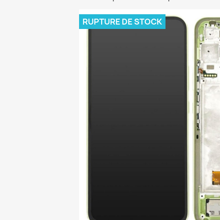
RUPTURE DE STOCK