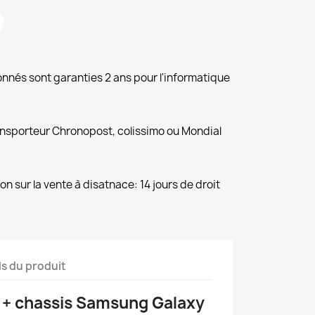
nnés sont garanties 2 ans pour l'informatique
ansporteur Chronopost, colissimo ou Mondial
ion sur la vente à disatnace: 14 jours de droit
ls du produit
 + chassis Samsung Galaxy