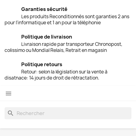
Garanties sécurité
Les produits Reconditionnés sont garanties 2 ans
pour l'informatique et 1 an pour la téléphonie
Politique de livraison
Livraison rapide par transporteur Chronopost,
colissimo ou Mondial Relais, Retrait en magasin
Politique retours
Retour: selon la législation sur la vente à
disatnace: 14 jours de droit de rétractation.

search