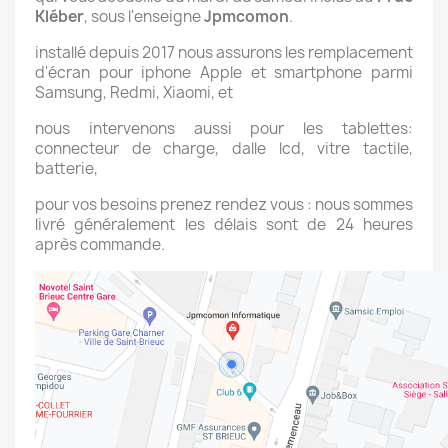
Kléber
, sous l'enseigne
Jpmcomon
.
installé depuis 2017 nous assurons les remplacement
d'écran pour iphone Apple et smartphone parmi
Samsung, Redmi, Xiaomi, et
nous intervenons aussi pour les tablettes:
connecteur de charge, dalle lcd, vitre tactile,
batterie,
pour vos besoins prenez rendez vous : nous sommes
livré généralement les délais sont de 24 heures
après commande.