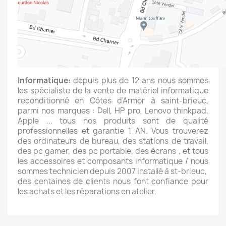
Informatique:
depuis plus de 12 ans nous sommes
les spécialiste de la vente de matériel informatique
reconditionné en Côtes d'Armor à saint-brieuc,
parmi nos marques : Dell, HP pro, Lenovo thinkpad,
Apple ... tous nos produits sont de qualité
professionnelles et garantie 1 AN. Vous trouverez
des ordinateurs de bureau, des stations de travail,
des pc gamer, des pc portable, des écrans , et tous
les accessoires et composants informatique / nous
sommes technicien depuis 2007 installé à st-brieuc,
des centaines de clients nous font confiance pour
les achats et les réparations en atelier.