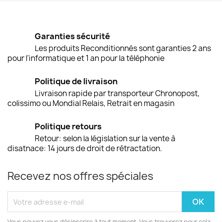
Garanties sécurité
Les produits Reconditionnés sont garanties 2 ans
pour l'informatique et 1 an pour la téléphonie
Politique de livraison
Livraison rapide par transporteur Chronopost,
colissimo ou Mondial Relais, Retrait en magasin
Politique retours
Retour: selon la législation sur la vente à
disatnace: 14 jours de droit de rétractation.
Recevez nos offres spéciales
Vous pouvez vous désinscrire à tout moment. Vous trouverez pour cela