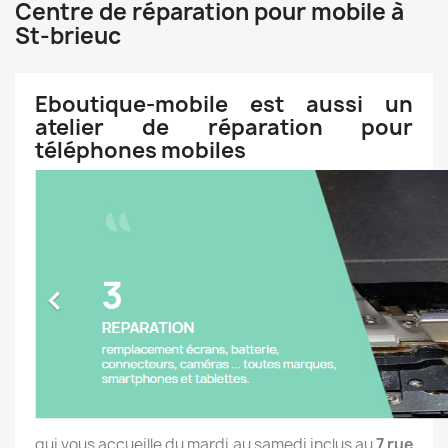
Centre de réparation pour mobile à
St-brieuc
Eboutique-mobile est aussi un
atelier de réparation pour
téléphones mobiles
qui vous accueille du mardi au samedi inclus au
7 rue