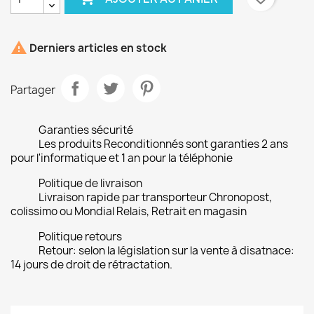

Derniers articles en stock
Partager
Garanties sécurité
Les produits Reconditionnés sont garanties 2 ans
pour l'informatique et 1 an pour la téléphonie
Politique de livraison
Livraison rapide par transporteur Chronopost,
colissimo ou Mondial Relais, Retrait en magasin
Politique retours
Retour: selon la législation sur la vente à disatnace:
14 jours de droit de rétractation.