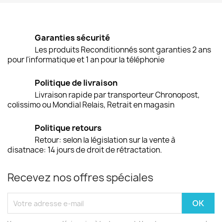
Garanties sécurité
Les produits Reconditionnés sont garanties 2 ans
pour l'informatique et 1 an pour la téléphonie
Politique de livraison
Livraison rapide par transporteur Chronopost,
colissimo ou Mondial Relais, Retrait en magasin
Politique retours
Retour: selon la législation sur la vente à
disatnace: 14 jours de droit de rétractation.
Recevez nos offres spéciales