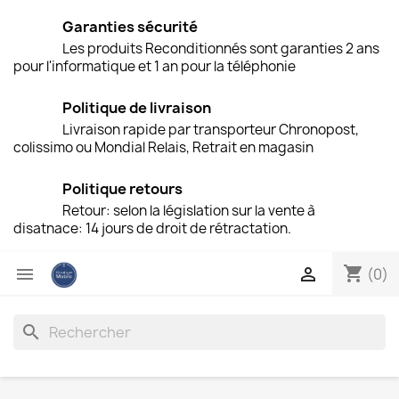
Garanties sécurité
Les produits Reconditionnés sont garanties 2 ans
pour l'informatique et 1 an pour la téléphonie
Politique de livraison
Livraison rapide par transporteur Chronopost,
colissimo ou Mondial Relais, Retrait en magasin
Politique retours
Retour: selon la législation sur la vente à
disatnace: 14 jours de droit de rétractation.
shopping_cart


(0)
search